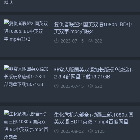
复仇者联盟2.国英双语1080p..BD中
英双字.mp4妇联2
2023-07-15
282
非常人贩国英双语加长版玩命速递1-
2-3-4部网盘下载13.71GB
2023-07-15
520
生化危机六部全+动画三部.1080p.国
英双语.BD中英双字.mp4百度网盘
2023-08-02
6125