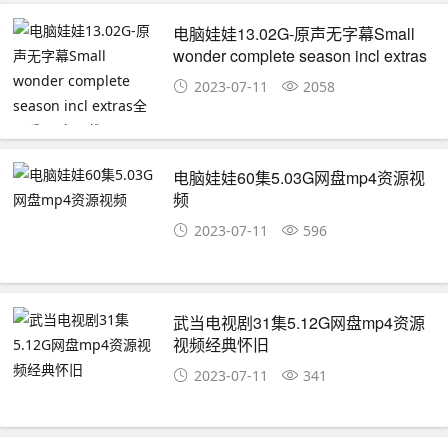
电脑娃娃13.02G-原声无字幕Small
wonder complete season incl extras
全四季(网盘下载)
2023-07-11
2058
电脑娃娃60集5.03G网盘mp4资源视
频
2023-07-11
596
武当电视剧31集5.12G网盘mp4资源
视频经典怀旧
2023-07-11
341