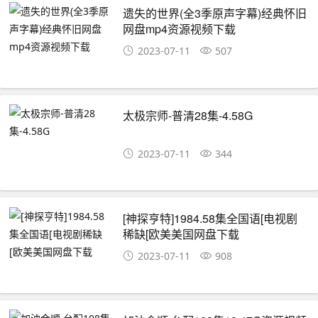
遗失的世界(全3季原声字幕)经典怀旧
网盘mp4资源视频下载
2023-07-11
507
太极宗师-普清28集-4.58G
2023-07-11
344
[神探亨特]1984.58集全国语[电视剧
稀缺[欧美美国网盘下载
2023-07-11
908