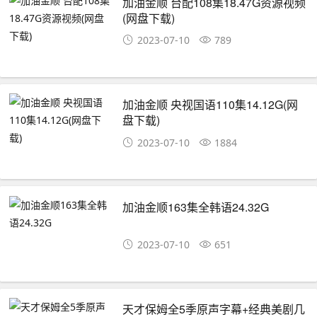
加油金顺 台配108集18.47G资源视频
(网盘下载)
2023-07-10
789
加油金顺 央视国语110集14.12G(网
盘下载)
2023-07-10
1884
加油金顺163集全韩语24.32G
2023-07-10
651
天才保姆全5季原声字幕+经典美剧几