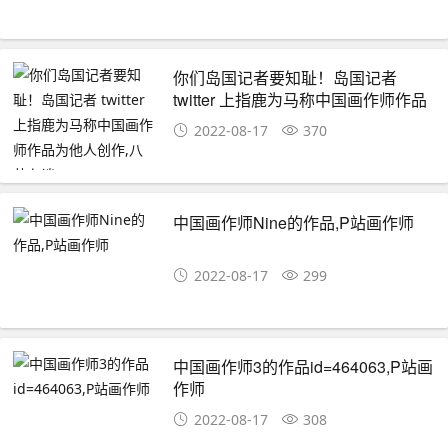
你们岛国记者要知耻！岛国记者
twitter 上指鹿为马称中国画作师作品
为他人创作,八卦杂谈
2022-08-17
370
中国画作师Nine的作品,P站画作师
2022-08-17
299
中国画作师3的作品id=464063,P站画
作师
2022-08-17
308