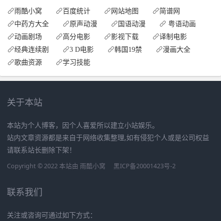
雨酷小窝
百度统计
网站地图
简谱网
中药方大全
原声动漫
国语动漫
粤语动画
动画剧场
高分电影
影视下载
译制电影
经典连续剧
3 D电影
韩国19禁
漫画大全
歌曲资源
学习技能
关于本站
本站为个人博客，因个人喜爱所以建立小站娱乐。
站内文章资源都是来自于网络收集整理,如有侵犯个人或是公司权益
请联系站长删除下架！
Copyright © 2022 本站由
雨酷小窝
黑ICP备20001423号-2
联系我们
关注或咨询可通过如下方式：