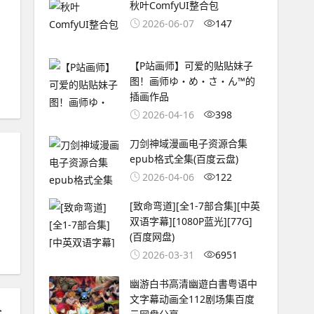
秋叶ComfyUI整合包
2026-06-07
147
【P站画师】可爱的贴贴妹子
图！画师ゆ・め・さ・ん™的
插画作品
2026-04-16
398
刀剑神域漫画电子资源合集
epub格式全集(百度云盘)
2026-04-06
122
[致命弯道][全1-7部合集][中英
双语字幕][1080P蓝光][77G]
(百度网盘)
2026-03-31
6951
幽游白书高清幽遊白書粤语中
文字幕动画全112剧场集百度
合