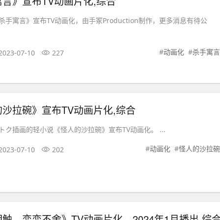
言》宣布TV动画片化,综合
手寓言》宣布TV动画化，由手冢Production制作，更多消息有待公
#
动画化
#
杀手寓言
2023-07-10
227
沙拉碗》宣布TV动画片化,综合
ク插画的轻小说《怪人的沙拉碗》宣布TV动画化。 ...
#
动画化
#
怪人的沙拉碗
2023-07-10
202
触，恋恋不舍》TV动画片化，2024年1月播出,综