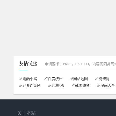
友情链接
申请要求：PR≥3，IP≥1000，内容属同类
雨酷小窝
百度统计
网站地图
简谱网
经典连续剧
3 D电影
韩国19禁
漫画大全
关于本站