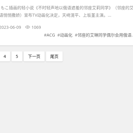
、ももこ插画的轻小说《不时轻声地以俄语遮羞的邻座艾莉同学》（邻座的
语悄悄撒娇）宣布TV动画化决定，天﨑滉平、上坂堇主演。...
2023-06-09
1069
#
ACG
#
动画化
#
邻座的艾琳同学偶尔会用俄语悄悄撒娇
4
5
下一页
尾页