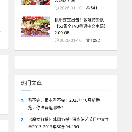
云网盘分享
2026-01-10
541
机甲露宝出击！救难特警队
【53集全TVB粤语中文字幕】
#
森下suu
2.00 GB
2026-01-10
1082
热门文章
1.
看不完，根本看不完！2023年10月新番一
览，你准备追哪些？
2.
《魔女狩猎》韩国19禁+深夜综艺节目中文字
幕2013-2015年80部94.45G