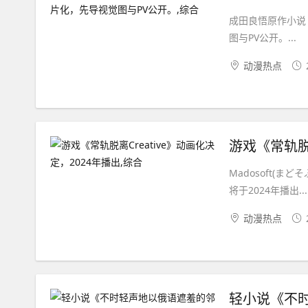
成田良悟原作小说《F
图与PV公开。...
动漫热点
游戏《常轨脱离
Madosoft(ま
将于2024年播出...
动漫热点