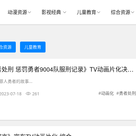
动漫资源
影视经典
儿童教育
综合资源
合资源
儿童教育
轻小说《勇者处刑 惩罚勇者9004队服刑记录》TV动画片化决定，PV公开,综合
人勇者的故事...
#
动画化
#
勇者处刑
2023-07-18
261