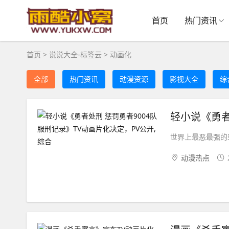
首页
热门资讯
首页
>
说说大全-标签云
>
动画化
全部
热门资讯
动漫资源
影视大全
综
世界上最恶最强的罪
动漫热点