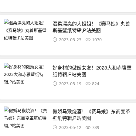
温柔漂亮的大姐姐！《赛马娘》丸善
斯基壁纸特辑,P站美图
2023-05-23
1070
好身材的傲娇女友！2023大和赤骥壁
纸特辑,P站美图
2023-05-19
824
傲娇马猴烧酒！《赛马娘》东商变革
壁纸特辑,P站美图
2023-05-12
739