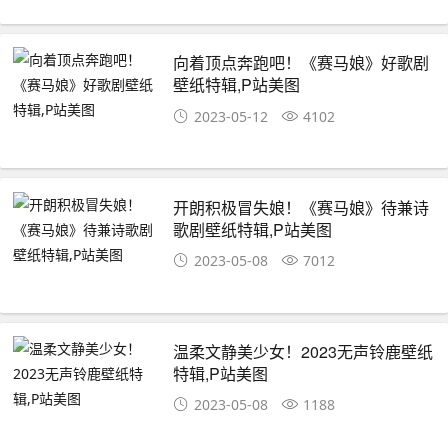
向着顶点奔跑吧！《赛马娘》好歌剧
壁纸特辑,P站美图
2023-05-12
4102
开朗积极冒失娘！《赛马娘》待兼诗
歌剧壁纸特辑,P站美图
2023-05-08
7012
温柔文静美少女！2023无声铃鹿壁纸
特辑,P站美图
2023-05-08
1188