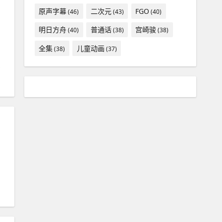
原声字幕
二次元
FGO
(46)
(43)
(40)
明日方舟
普通话
宫崎骏
(40)
(38)
(38)
全集
儿童动画
(38)
(37)