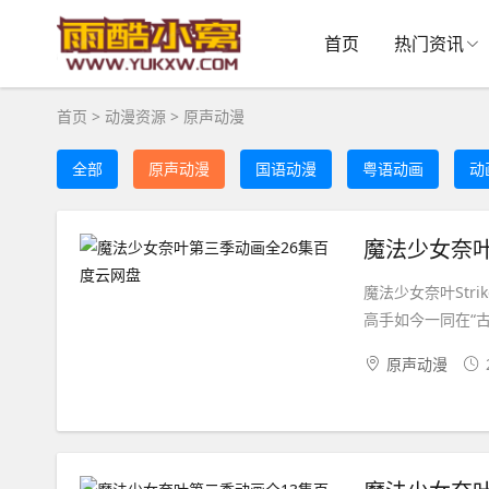
首页
热门资讯
首页
>
动漫资源
>
原声动漫
全部
原声动漫
国语动漫
粤语动画
动
魔法少女奈叶
魔法少女奈叶Str
高手如今一同在“古
原声动漫