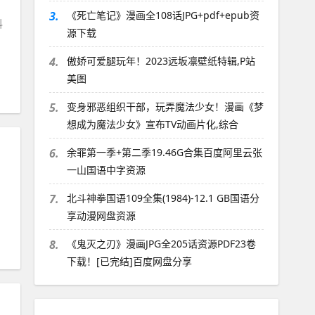
3.
《死亡笔记》漫画全108话JPG+pdf+epub资
科
源下载
4.
傲娇可爱腿玩年！2023远坂凛壁纸特辑,P站
美图
5.
变身邪恶组织干部，玩弄魔法少女！漫画《梦
想成为魔法少女》宣布TV动画片化,综合
6.
余罪第一季+第二季19.46G合集百度阿里云张
一山国语中字资源
7.
北斗神拳国语109全集(1984)-12.1 GB国语分
享动漫网盘资源
8.
《鬼灭之刃》漫画JPG全205话资源PDF23卷
下载！[已完结]百度网盘分享