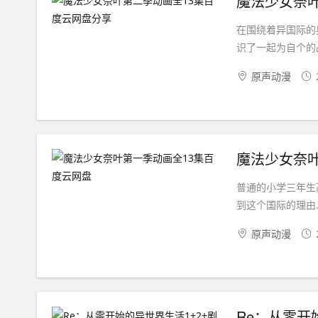
魔法少女奈
在围绕着异国际的
识了一起为自个的
原声动漫
魔法少女奈叶
普通的小学三年生
到这个国际的理由..
原声动漫
Re：从零开