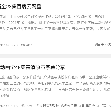
全23集百度云网盘
编自十日草辅著作同名漫画作品，2019年12月宣布动画化，由WIT
画制作，2021年10月播出。 讲述了一位不但耳朵聋、就连小孩玩具剑也拿
日梦见自己成为了世界第一的了不起的国王后，开始奋发图强，实现梦想
#
国王排名
2023-05-20
402
动画全48集高清原声字幕分享
全集动画的故事是原作藤岛康介动画导演松村康弘的巧手，呈现出截然不
事始於三位减小的女神，降临到平凡的大学生家，除了连续两大女神的特
人绝倒的笑点，都落在老鼠阿岩身上，只需阿岩有任何疑难杂症，兀儿德
不管...
#
我的女神Q版
#
动画全集
#
高清原声
#
字幕下载
2023-03-18
325