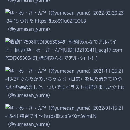
（@yumesan_yume）
PID[90530549]_标题[みんなでアルバイト！]
（@yumesan_yume）
（@yumesan_yume）