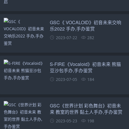
GSC《 VOCALOID》初音未来交响
乐2022 手办,手办鉴赏
2023-07-22
282
S-FIRE《Vocaloid》初音未来 熊猫
豆沙包手办,手办鉴赏
2023-07-05
184
GSC《世界计划 彩色舞台》初音未
来 教室的世界 黏土人手办,手办鉴赏
2023-05-23
198